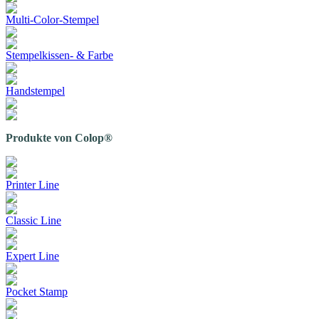
Multi-Color-Stempel
Stempelkissen- & Farbe
Handstempel
Produkte von Colop®
Printer Line
Classic Line
Expert Line
Pocket Stamp