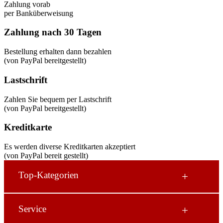
Zahlung vorab
per Banküberweisung
Zahlung nach 30 Tagen
Bestellung erhalten dann bezahlen
(von PayPal bereitgestellt)
Lastschrift
Zahlen Sie bequem per Lastschrift
(von PayPal bereitgestellt)
Kreditkarte
Es werden diverse Kreditkarten akzeptiert
(von PayPal bereit gestellt)
Top-Kategorien
Stempel
Service
Holzstempel
Multi Color Stempel