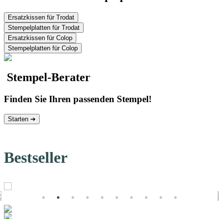
Ersatzkissen für Trodat
Stempelplatten für Trodat
Ersatzkissen für Colop
Stempelplatten für Colop
Stempel-Berater
Finden Sie Ihren passenden Stempel!
Starten ➔
Bestseller