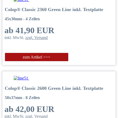
Colop® Classic 2360 Green Line inkl. Textplatte
45x30mm - 4 Zeilen
ab 41,90 EUR
inkl. MwSt.
zzgl. Versand
zum Artikel >>>
Colop® Classic 2600 Green Line inkl. Textplatte
58x37mm - 8 Zeilen
ab 42,00 EUR
inkl. MwSt.
zzgl. Versand