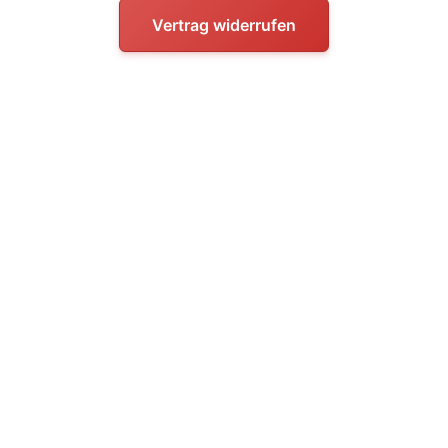
Vertrag widerrufen