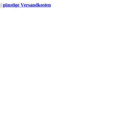
 |
günstige Versandkosten