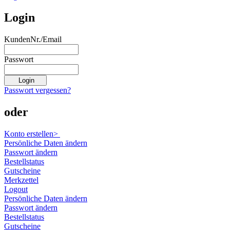
Login
KundenNr./Email
Passwort
Passwort vergessen?
oder
Konto erstellen>
Persönliche Daten ändern
Passwort ändern
Bestellstatus
Gutscheine
Merkzettel
Logout
Persönliche Daten ändern
Passwort ändern
Bestellstatus
Gutscheine